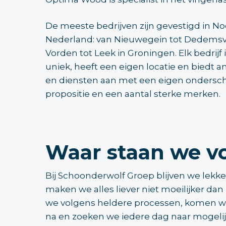
De meeste bedrijven zijn gevestigd in No
Nederland: van Nieuwegein tot Dedemsv
Vorden tot Leek in Groningen. Elk bedrijf 
uniek, heeft een eigen locatie en biedt 
en diensten aan met een eigen onders
propositie en een aantal sterke merken.
Waar staan we v
Bij Schoonderwolf Groep blijven we lekk
maken we alles liever niet moeilijker da
we volgens heldere processen, komen w
na en zoeken we iedere dag naar mogel