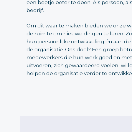
een beetje beter te doen. Als persoon, als
bedrijf.
Om dit waar te maken bieden we onze 
de ruimte om nieuwe dingen te leren. Zo
hun persoonlijke ontwikkeling én aan de
de organisatie. Ons doel? Een groep bet
medewerkers die hun werk goed en met
uitvoeren, zich gewaardeerd voelen, will
helpen de organisatie verder te ontwikke