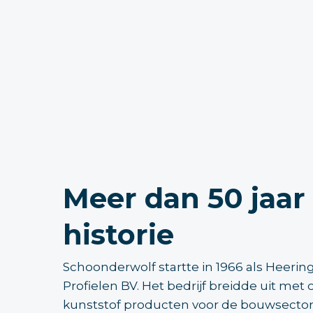
Meer dan 50 jaar
historie
Schoonderwolf startte in 1966 als Heerin
Profielen BV. Het bedrijf breidde uit m
kunststof producten voor de bouwsector